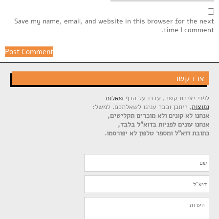
Save my name, email, and website in this browser for the next
time I comment.
צרו קשר
לפני יצירת קשר, עברו על הדף
שאלות
נפוצות
, ייתכן וכבר ענינו לשאלתכם. למשל:
אנחנו לא קונים ולא מוכרים תקליטים,
אנחנו עונים לפניות בדוא"ל בלבד,
כתובת דוא"ל ומספר טלפון לא יפורסמו.