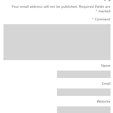
Your email address will not be published.
Required fields are
*
marked
*
Comment
Name
Email
Website