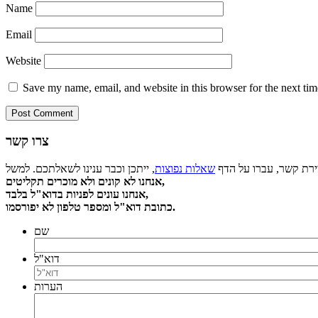
Name
Email
Website
Save my name, email, and website in this browser for the next ti
צרו קשר
צירת קשר, עברו על הדף
שאלות נפוצות
אנחנו לא קונים ולא מוכרים תקליטים,
אנחנו עונים לפניות בדוא"ל בלבד,
כתובת דוא"ל ומספר טלפון לא יפורסמו.
שם
דוא"ל
הערות