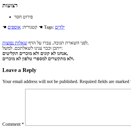
רצועות
פירוט חסר
ילדים
☚ Tags:
☚ קטגוריה:
אוספים
,
לפני השארת תגובה, עברו על הדף
שאלות נפוצות
ייתכן וכבר ענינו לשאלתכם. למשל:
אנחנו לא קונים ולא מוכרים תקליטים,
ולא מתקשרים למספרי טלפון לא מוכרים.
Leave a Reply
Your email address will not be published.
Required fields are marked
Comment
*