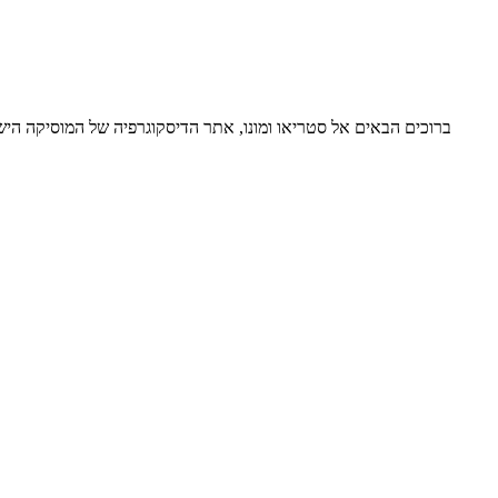
ברוכים הבאים אל סטריאו ומונו, אתר הדיסקוגרפיה של המוסיקה ה