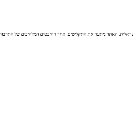
ישראלית. האתר מתעד את התקליטים, אחד ההיבטים המלהיבים של התרבות ה