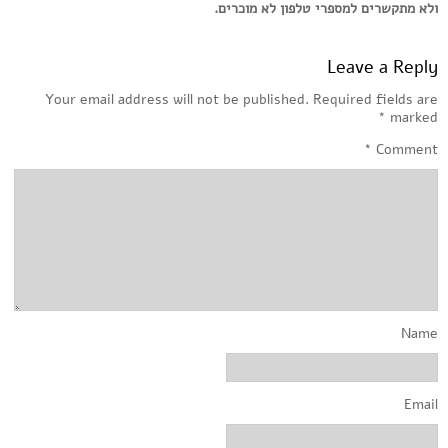
ולא מתקשרים למספרי טלפון לא מוכרים.
Leave a Reply
Your email address will not be published.
Required fields are
*
marked
*
Comment
Name
Email