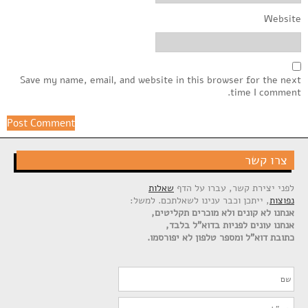
Website
Save my name, email, and website in this browser for the next
time I comment.
צרו קשר
לפני יצירת קשר, עברו על הדף
שאלות
נפוצות
, ייתכן וכבר ענינו לשאלתכם. למשל:
אנחנו לא קונים ולא מוכרים תקליטים,
אנחנו עונים לפניות בדוא"ל בלבד,
כתובת דוא"ל ומספר טלפון לא יפורסמו.