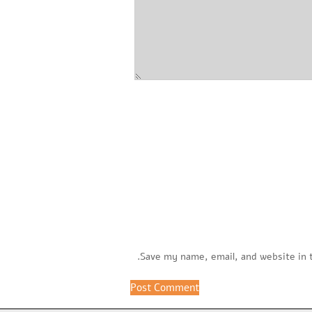
Save my name, email, and website in 