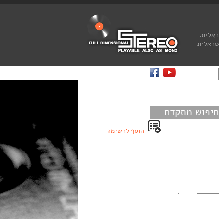
ראלית.
שראלית
חיפוש מתקדם
הוסף לרשימה