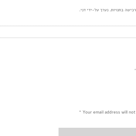
כישה בחנויות. נערך על-ידי דני.
,
*
Your email address will not