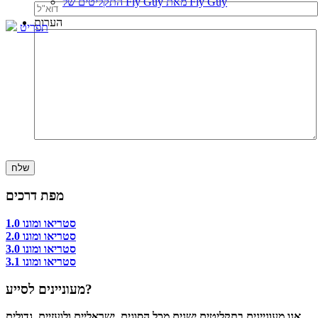
התקליטים של Fly Guy מאת Fly Guy
הערות
תפריט
מפת דרכים
סטריאו ומונו 1.0
סטריאו ומונו 2.0
סטריאו ומונו 3.0
סטריאו ומונו 3.1
מעוניינים לסייע?
אנו מעוניינים בתקליטים ישנים מכל הסוגים, ישראליים ולועזיים, גדולים