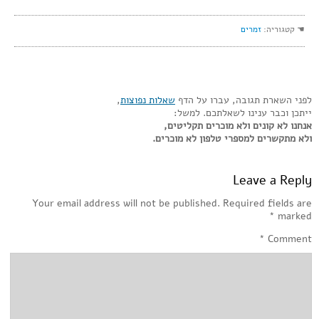
☚ קטגוריה:
זמרים
לפני השארת תגובה, עברו על הדף
שאלות נפוצות
,
ייתכן וכבר ענינו לשאלתכם. למשל:
אנחנו לא קונים ולא מוכרים תקליטים,
ולא מתקשרים למספרי טלפון לא מוכרים.
Leave a Reply
Your email address will not be published.
Required fields are
*
marked
*
Comment