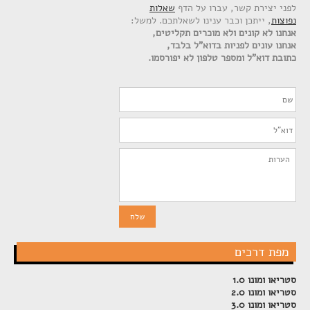
לפני יצירת קשר, עברו על הדף
שאלות
נפוצות
, ייתכן וכבר ענינו לשאלתכם. למשל:
אנחנו לא קונים ולא מוכרים תקליטים,
אנחנו עונים לפניות בדוא"ל בלבד,
כתובת דוא"ל ומספר טלפון לא יפורסמו.
מפת דרכים
סטריאו ומונו 1.0
סטריאו ומונו 2.0
סטריאו ומונו 3.0