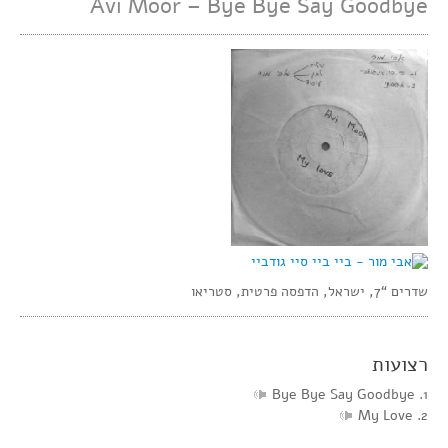
Avi Moor – Bye Bye Say Goodbye
שדרים “7, ישראל, הדפסה פרטית, סטריאו
רצועות
1. Bye Bye Say Goodbye
2. My Love