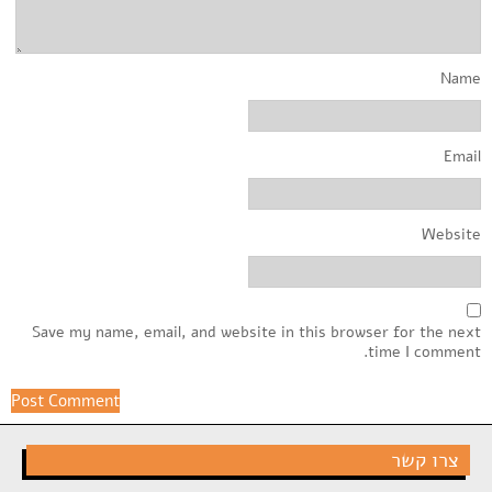
Name
Email
Website
Save my name, email, and website in this browser for the next
time I comment.
צרו קשר