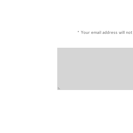
*
Your email address will not