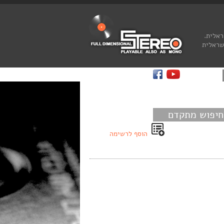
ראלית.
שראלית
חיפוש מתקדם
הוסף לרשימה