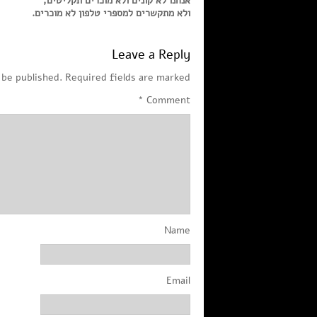
אנחנו לא קונים ולא מוכרים תקליטים,
ולא מתקשרים למספרי טלפון לא מוכרים.
Leave a Reply
 be published.
Required fields are marked
*
Comment
Name
Email