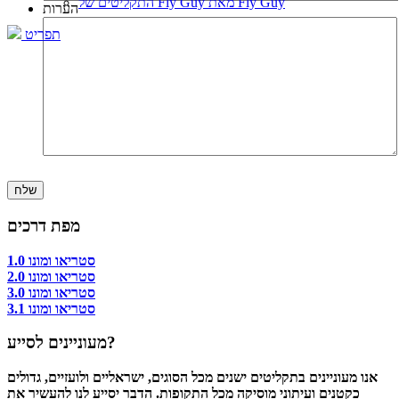
התקליטים של Fly Guy מאת Fly Guy
הערות
תפריט
מפת דרכים
סטריאו ומונו 1.0
סטריאו ומונו 2.0
סטריאו ומונו 3.0
סטריאו ומונו 3.1
מעוניינים לסייע?
אנו מעוניינים בתקליטים ישנים מכל הסוגים, ישראליים ולועזיים, גדולים
כקטנים ועיתוני מוסיקה מכל התקופות. הדבר יסייע לנו להעשיר את