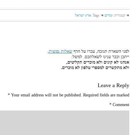
☚ קטגוריה:
זמרים
☚ Tags:
ארץ ישראל
לפני השארת תגובה, עברו על הדף
שאלות נפוצות
,
ייתכן וכבר ענינו לשאלתכם. למשל:
אנחנו לא קונים ולא מוכרים תקליטים,
ולא מתקשרים למספרי טלפון לא מוכרים.
Leave a Reply
*
Your email address will not be published.
Required fields are marked
*
Comment