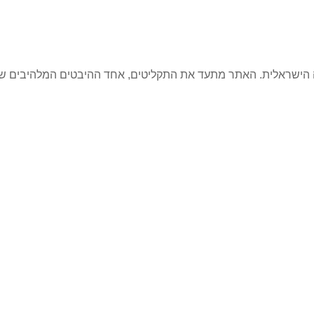
קה הישראלית. האתר מתעד את התקליטים, אחד ההיבטים המלהיבים ש