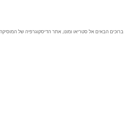
ברוכים הבאים אל סטריאו ומונו, אתר הדיסקוגרפיה של המוסי