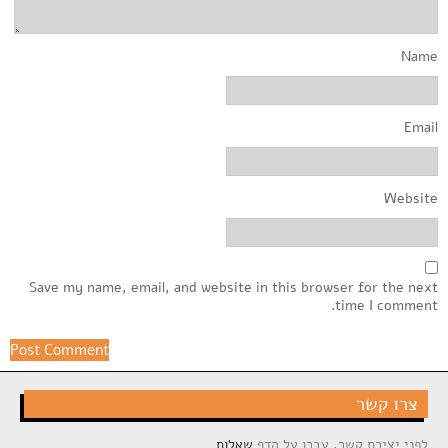
Name
Email
Website
Save my name, email, and website in this browser for the next
time I comment.
צרו קשר
לפני יצירת קשר, עברו על הדף
שאלות