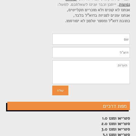
נפוצות
, ייתכן וכבר ענינו לשאלתכם. למשל:
אנחנו לא קונים ולא מוכרים תקליטים,
אנחנו עונים לפניות בדוא"ל בלבד,
כתובת דוא"ל ומספר טלפון לא יפורסמו.
מפת דרכים
סטריאו ומונו 1.0
סטריאו ומונו 2.0
סטריאו ומונו 3.0
סטריאו ומונו 3.1