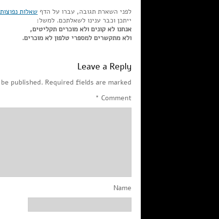
לפני השארת תגובה, עברו על הדף
שאלות נפוצות
ייתכן וכבר ענינו לשאלתכם. למשל:
אנחנו לא קונים ולא מוכרים תקליטים,
ולא מתקשרים למספרי טלפון לא מוכרים.
Leave a Reply
 be published.
Required fields are marked
*
Comment
Name