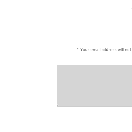
,
*
Your email address will not