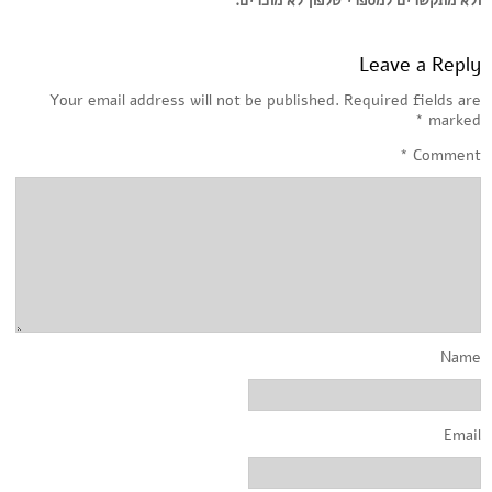
ולא מתקשרים למספרי טלפון לא מוכרים.
Leave a Reply
Your email address will not be published.
Required fields are
*
marked
*
Comment
Name
Email