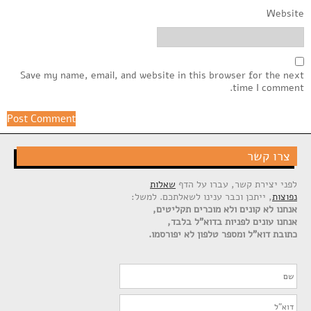
Website
Save my name, email, and website in this browser for the next
time I comment.
צרו קשר
לפני יצירת קשר, עברו על הדף
שאלות
נפוצות
, ייתכן וכבר ענינו לשאלתכם. למשל:
אנחנו לא קונים ולא מוכרים תקליטים,
אנחנו עונים לפניות בדוא"ל בלבד,
כתובת דוא"ל ומספר טלפון לא יפורסמו.