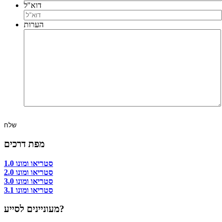
דוא"ל
הערות
מפת דרכים
סטריאו ומונו 1.0
סטריאו ומונו 2.0
סטריאו ומונו 3.0
סטריאו ומונו 3.1
מעוניינים לסייע?