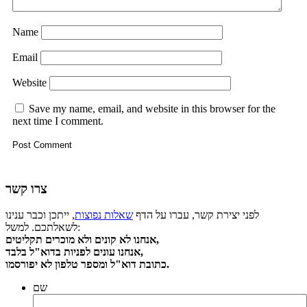
Name
Email
Website
Save my name, email, and website in this browser for the
next time I comment.
צרו קשר
לפני יצירת קשר, עברו על הדף
שאלות נפוצות
, ייתכן וכבר ענינו
לשאלתכם. למשל:
אנחנו לא קונים ולא מוכרים תקליטים,
אנחנו עונים לפניות בדוא"ל בלבד,
כתובת דוא"ל ומספר טלפון לא יפורסמו.
שם