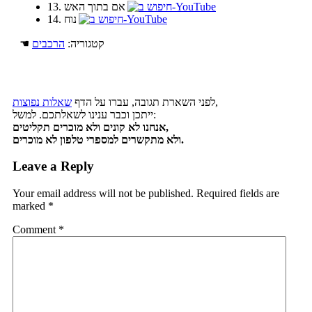
13. אם בתוך האש
14. נוח
☚ קטגוריה:
הרכבים
,
לפני השארת תגובה, עברו על הדף
שאלות נפוצות
ייתכן וכבר ענינו לשאלתכם. למשל:
אנחנו לא קונים ולא מוכרים תקליטים,
ולא מתקשרים למספרי טלפון לא מוכרים.
Leave a Reply
Your email address will not be published.
Required fields are
marked
*
Comment
*