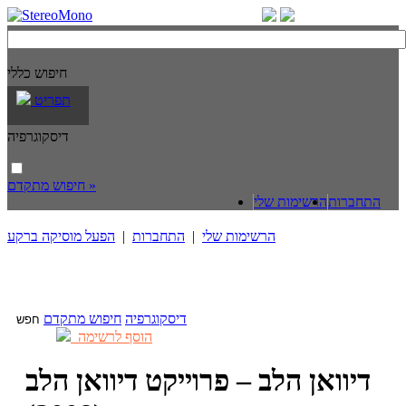
חיפוש כללי
תפריט
דיסקוגרפיה
חיפוש מתקדם »
התחברות
הרשימות שלי
הרשימות שלי
|
התחברות
|
הפעל מוסיקה ברקע
דיסקוגרפיה
חיפוש מתקדם
הוסף לרשימה
דיוואן הלב – פרוייקט דיוואן הלב