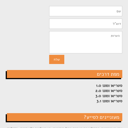
מפת דרכים
סטריאו ומונו 1.0
סטריאו ומונו 2.0
סטריאו ומונו 3.0
סטריאו ומונו 3.1
מעוניינים לסייע?