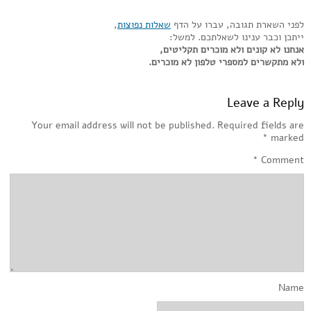
לפני השארת תגובה, עברו על הדף
שאלות נפוצות
,
ייתכן וכבר ענינו לשאלתכם. למשל:
אנחנו לא קונים ולא מוכרים תקליטים,
ולא מתקשרים למספרי טלפון לא מוכרים.
Leave a Reply
Your email address will not be published.
Required fields are
*
marked
*
Comment
Name