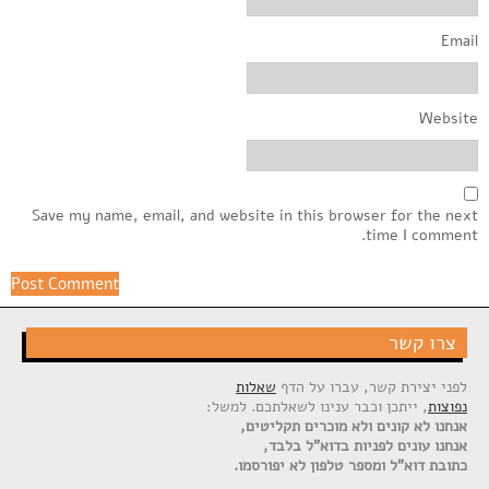
Email
Website
Save my name, email, and website in this browser for the next
time I comment.
צרו קשר
לפני יצירת קשר, עברו על הדף
שאלות
נפוצות
, ייתכן וכבר ענינו לשאלתכם. למשל:
אנחנו לא קונים ולא מוכרים תקליטים,
אנחנו עונים לפניות בדוא"ל בלבד,
כתובת דוא"ל ומספר טלפון לא יפורסמו.