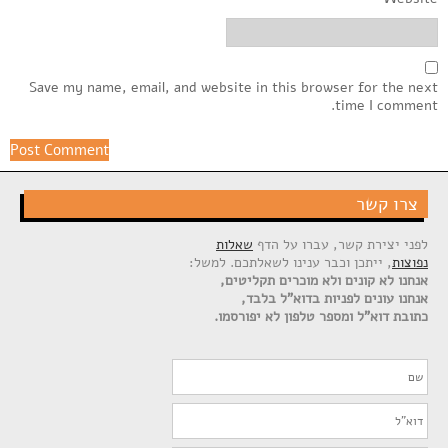
Save my name, email, and website in this browser for the next
time I comment.
צרו קשר
לפני יצירת קשר, עברו על הדף
שאלות
נפוצות
, ייתכן וכבר ענינו לשאלתכם. למשל:
אנחנו לא קונים ולא מוכרים תקליטים,
אנחנו עונים לפניות בדוא"ל בלבד,
כתובת דוא"ל ומספר טלפון לא יפורסמו.