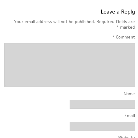
Leave a Reply
Your email address will not be published.
Required fields are
*
marked
*
Comment
Name
Email
Website