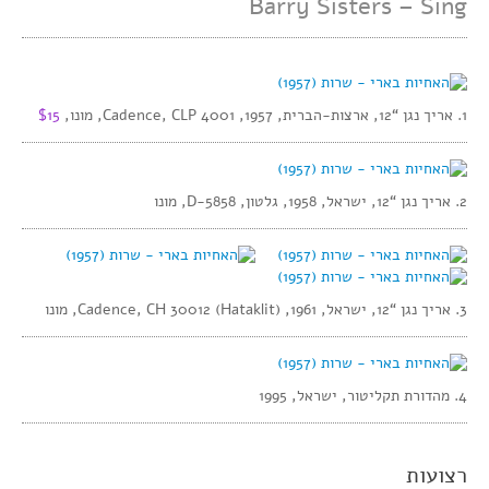
Barry Sisters – Sing
1. אריך נגן “12, ארצות-הברית, 1957, Cadence, CLP 4001, מונו,
$15
2. אריך נגן “12, ישראל, 1958, גלטון, D-5858, מונו
3. אריך נגן “12, ישראל, 1961, Cadence, CH 30012 (Hataklit), מונו
4. מהדורת תקליטור, ישראל, 1995
רצועות