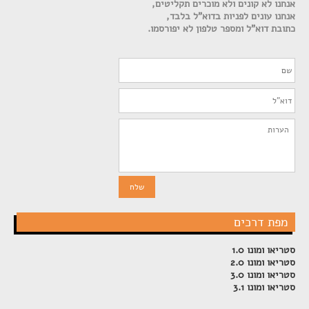
אנחנו לא קונים ולא מוכרים תקליטים,
אנחנו עונים לפניות בדוא"ל בלבד,
כתובת דוא"ל ומספר טלפון לא יפורסמו.
מפת דרכים
סטריאו ומונו 1.0
סטריאו ומונו 2.0
סטריאו ומונו 3.0
סטריאו ומונו 3.1