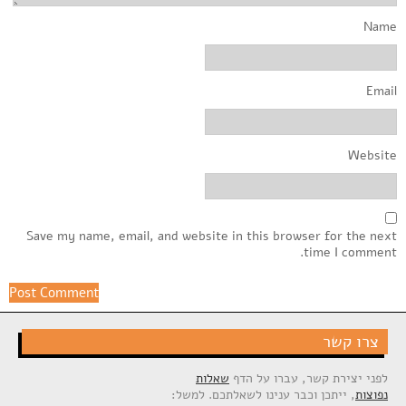
Name
Email
Website
Save my name, email, and website in this browser for the next
time I comment.
צרו קשר
לפני יצירת קשר, עברו על הדף
שאלות
נפוצות
, ייתכן וכבר ענינו לשאלתכם. למשל: