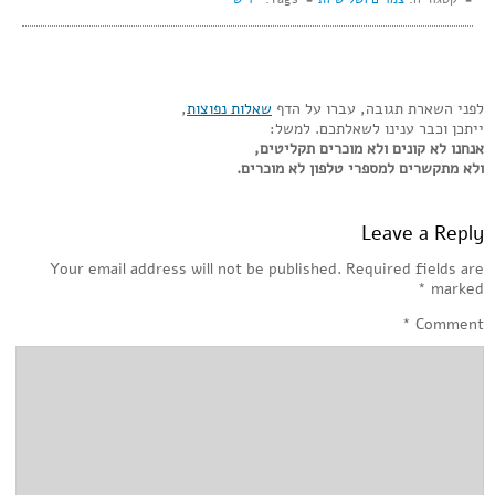
לפני השארת תגובה, עברו על הדף
שאלות נפוצות
,
ייתכן וכבר ענינו לשאלתכם. למשל:
אנחנו לא קונים ולא מוכרים תקליטים,
ולא מתקשרים למספרי טלפון לא מוכרים.
Leave a Reply
Your email address will not be published.
Required fields are
*
marked
*
Comment