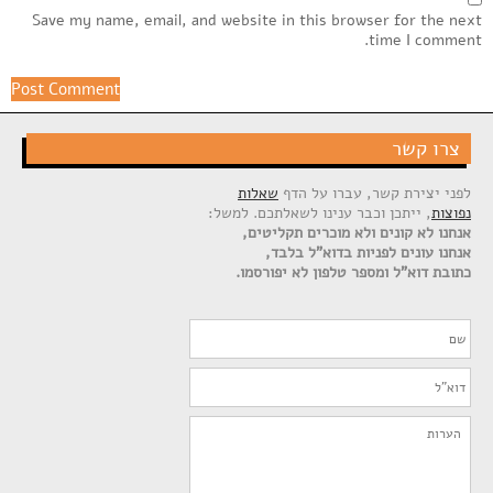
Save my name, email, and website in this browser for the next
time I comment.
צרו קשר
לפני יצירת קשר, עברו על הדף
שאלות
נפוצות
, ייתכן וכבר ענינו לשאלתכם. למשל:
אנחנו לא קונים ולא מוכרים תקליטים,
אנחנו עונים לפניות בדוא"ל בלבד,
כתובת דוא"ל ומספר טלפון לא יפורסמו.