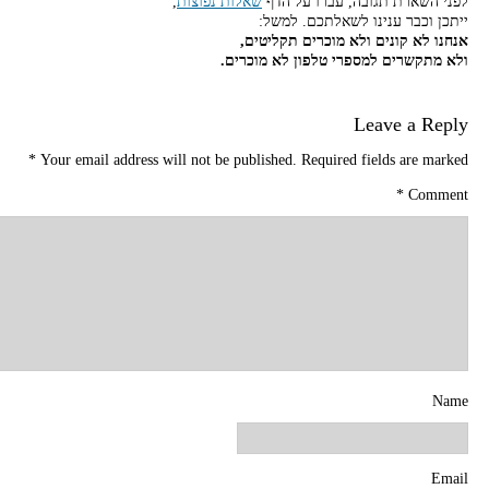
לפני השארת תגובה, עברו על הדף
שאלות נפוצות
,
ייתכן וכבר ענינו לשאלתכם. למשל:
אנחנו לא קונים ולא מוכרים תקליטים,
ולא מתקשרים למספרי טלפון לא מוכרים.
Leave a Reply
*
Your email address will not be published.
Required fields are marked
*
Comment
Name
Email