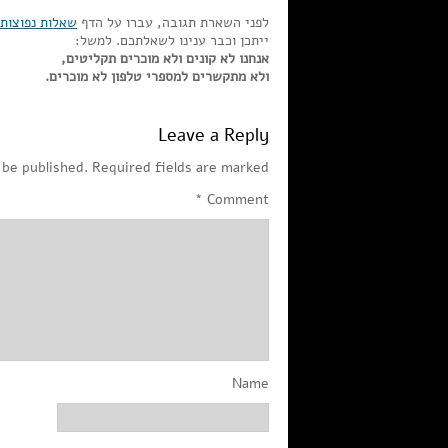
לפני השארת תגובה, עברו על הדף
שאלות נפוצות
ייתכן וכבר ענינו לשאלתכם. למשל:
אנחנו לא קונים ולא מוכרים תקליטים,
ולא מתקשרים למספרי טלפון לא מוכרים.
Leave a Reply
 be published.
Required fields are marked
*
Comment
Name