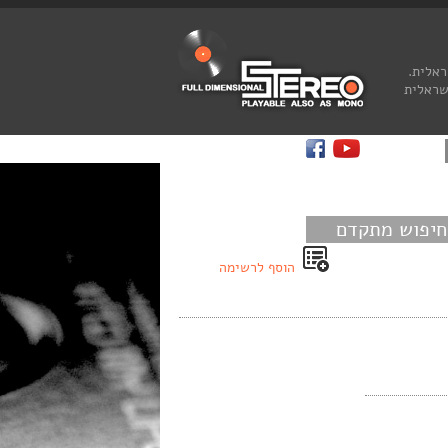
ראלית.
שראלית
חיפוש מתקדם
הוסף לרשימה