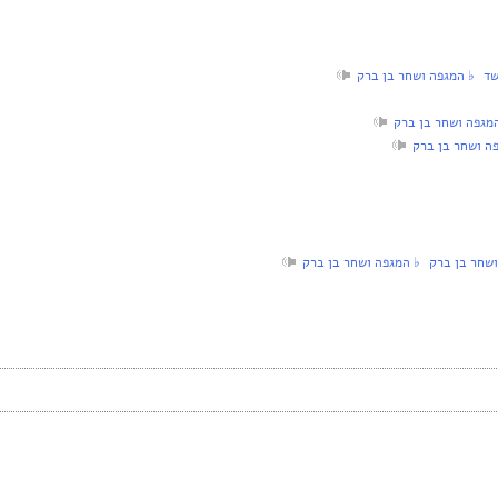
שד‏ ♭ המגפה ושחר בן ברק
המגפה ושחר בן ברק
פה ושחר בן ברק
ושחר בן ברק‏ ♭ המגפה ושחר בן ברק