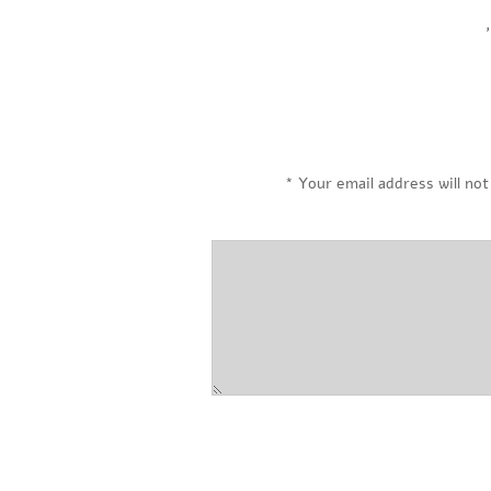
,
*
Your email address will not