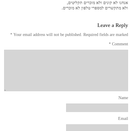
אנחנו לא קונים ולא מוכרים תקליטים,
ולא מתקשרים למספרי טלפון לא מוכרים.
Leave a Reply
*
Your email address will not be published.
Required fields are marked
*
Comment
Name
Email