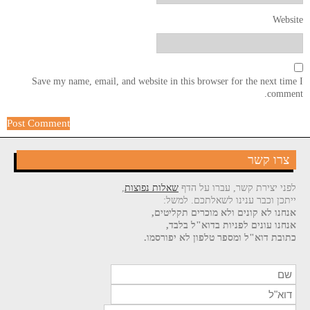
Website
Save my name, email, and website in this browser for the next time I
comment.
צרו קשר
לפני יצירת קשר, עברו על הדף
שאלות נפוצות
,
ייתכן וכבר ענינו לשאלתכם. למשל:
אנחנו לא קונים ולא מוכרים תקליטים,
אנחנו עונים לפניות בדוא"ל בלבד,
כתובת דוא"ל ומספר טלפון לא יפורסמו.