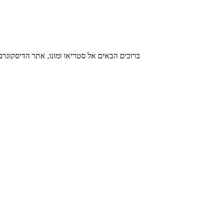
ברוכים הבאים אל סטריאו ומונו, אתר הדיסקו