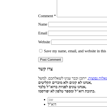
Comment
*
Name
Email
Website
Save my name, email, and website in this
צרו קשר
אלות נפוצות
אנחנו לא קונים ולא מוכרים תקליטים,
אנחנו עונים לפניות בדוא"ל בלבד,
כתובת דוא"ל ומספר טלפון לא יפורסמו.
דוא"ל