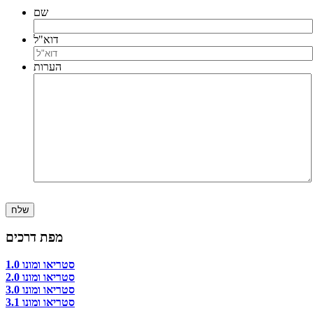
שם
דוא"ל
הערות
מפת דרכים
סטריאו ומונו 1.0
סטריאו ומונו 2.0
סטריאו ומונו 3.0
סטריאו ומונו 3.1