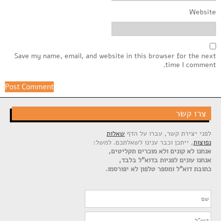
Website
Save my name, email, and website in this browser for the next
time I comment.
צרו קשר
לפני יצירת קשר, עברו על הדף
שאלות
נפוצות
, ייתכן וכבר ענינו לשאלתכם. למשל:
אנחנו לא קונים ולא מוכרים תקליטים,
אנחנו עונים לפניות בדוא"ל בלבד,
כתובת דוא"ל ומספר טלפון לא יפורסמו.