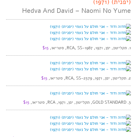
(יפנית) (1971)
Hedva And David – Naomi No Yume
1. תקליטון, יפן, 1971, RCA, SS-1987, סטריאו,
$15
2. תקליטון, יפן, 1971, RCA, SS-2579, סטריאו,
$15
3. GOLD STANDARD, תקליטון, יפן, 1971, RCA, סטריאו,
$15