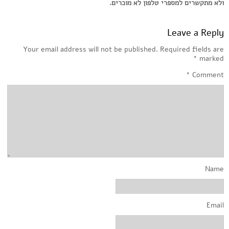
ולא מתקשרים למספרי טלפון לא מוכרים.
Leave a Reply
Your email address will not be published.
Required fields are
*
marked
*
Comment
Name
Email