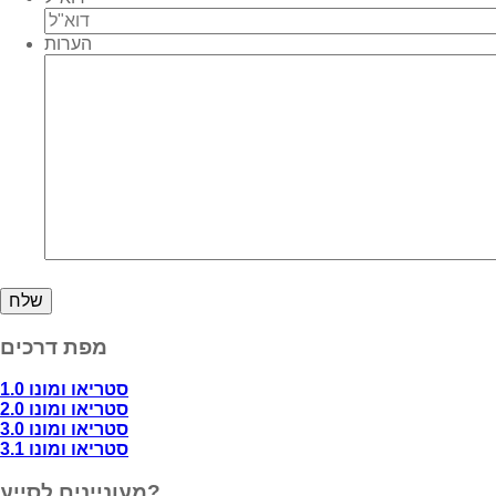
הערות
מפת דרכים
סטריאו ומונו 1.0
סטריאו ומונו 2.0
סטריאו ומונו 3.0
סטריאו ומונו 3.1
מעוניינים לסייע?