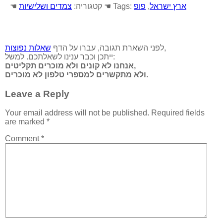
ארץ ישראל
,
פופ
☚ Tags:
☚ קטגוריה:
צמדים ושלישיות
,
לפני השארת תגובה, עברו על הדף
שאלות נפוצות
ייתכן וכבר ענינו לשאלתכם. למשל:
אנחנו לא קונים ולא מוכרים תקליטים,
ולא מתקשרים למספרי טלפון לא מוכרים.
Leave a Reply
Your email address will not be published.
Required fields
are marked
*
Comment
*