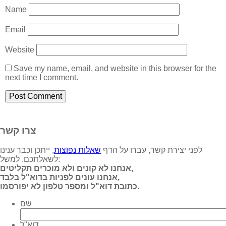
Name
Email
Website
Save my name, email, and website in this browser for the
next time I comment.
צרו קשר
לפני יצירת קשר, עברו על הדף
שאלות נפוצות
, ייתכן וכבר ענינו
לשאלתכם. למשל:
אנחנו לא קונים ולא מוכרים תקליטים,
אנחנו עונים לפניות בדוא"ל בלבד,
כתובת דוא"ל ומספר טלפון לא יפורסמו.
שם
דוא"ל