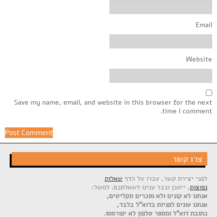
Email
Website
Save my name, email, and website in this browser for the next
time I comment.
צרו קשר
לפני יצירת קשר, עברו על הדף
שאלות
נפוצות
, ייתכן וכבר ענינו לשאלתכם. למשל:
אנחנו לא קונים ולא מוכרים תקליטים,
אנחנו עונים לפניות בדוא"ל בלבד,
כתובת דוא"ל ומספר טלפון לא יפורסמו.