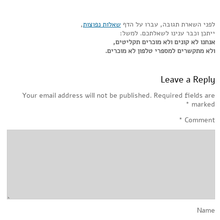
לפני השארת תגובה, עברו על הדף
שאלות נפוצות
,
ייתכן וכבר ענינו לשאלתכם. למשל:
אנחנו לא קונים ולא מוכרים תקליטים,
ולא מתקשרים למספרי טלפון לא מוכרים.
Leave a Reply
Your email address will not be published.
Required fields are
*
marked
*
Comment
Name