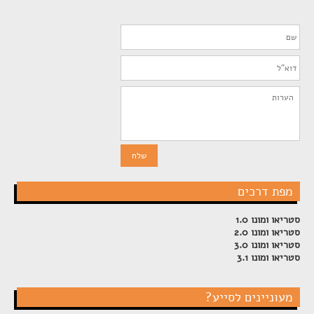
מפת דרכים
סטריאו ומונו 1.0
סטריאו ומונו 2.0
סטריאו ומונו 3.0
סטריאו ומונו 3.1
מעוניינים לסייע?