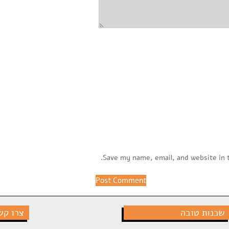
Save my name, email, and website in 
שכנות טובה
צרו קש