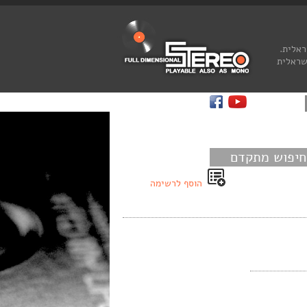
ראלית.
שראלית
חיפוש מתקדם
הוסף לרשימה