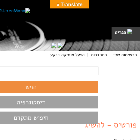
Translate »
תפריט
הרשימות שלי
|
התחברות
|
הפעל מוסיקה ברקע
דיסקוגרפיה
חיפוש מתקדם
פורטיס - להשיג