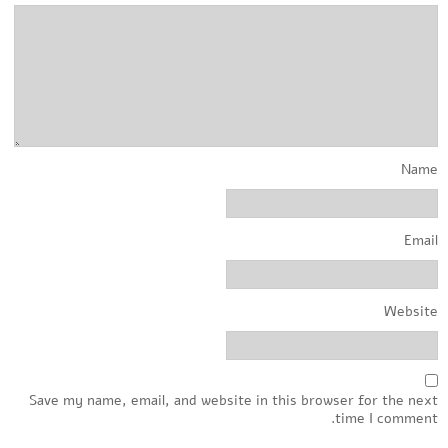
Name
Email
Website
Save my name, email, and website in this browser for the next
time I comment.