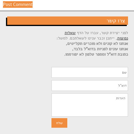
צרו קשר
לפני יצירת קשר, עברו על הדף
שאלות
נפוצות
, ייתכן וכבר ענינו לשאלתכם. למשל:
אנחנו לא קונים ולא מוכרים תקליטים,
אנחנו עונים לפניות בדוא"ל בלבד,
כתובת דוא"ל ומספר טלפון לא יפורסמו.