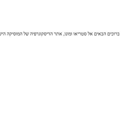
ברוכים הבאים אל סטריאו ומונו, אתר הדיסקוגרפיה של המוסיקה ה