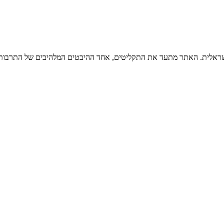
ישראלית. האתר מתעד את התקליטים, אחד ההיבטים המלהיבים של התרבות ה