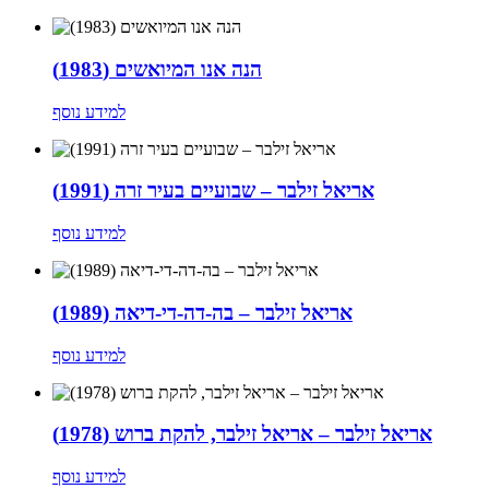
הנה אנו המיואשים (1983)
למידע נוסף
אריאל זילבר – שבועיים בעיר זרה (1991)
למידע נוסף
אריאל זילבר – בה-דה-די-דיאה (1989)
למידע נוסף
אריאל זילבר – אריאל זילבר, להקת ברוש (1978)
למידע נוסף