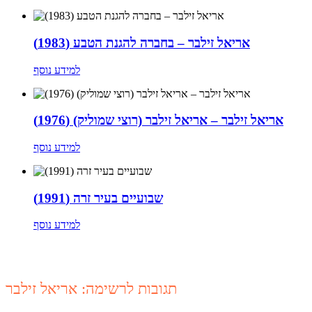
אריאל זילבר – בחברה להגנת הטבע (1983)
למידע נוסף
אריאל זילבר – אריאל זילבר (רוצי שמוליק) (1976)
למידע נוסף
שבועיים בעיר זרה (1991)
למידע נוסף
תגובות לרשימה: אריאל זילבר