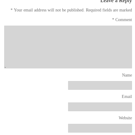
Leave a Reply
*
Your email address will not be published.
Required fields are marked
*
Comment
Name
Email
Website