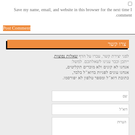
Save my name, email, and website in this browser for the next time I
comment.
צרו קשר
לפני יצירת קשר, עברו על הדף
שאלות נפוצות
,
ייתכן וכבר ענינו לשאלתכם. למשל:
אנחנו לא קונים ולא מוכרים תקליטים,
אנחנו עונים לפניות בדוא"ל בלבד,
כתובת דוא"ל ומספר טלפון לא יפורסמו.