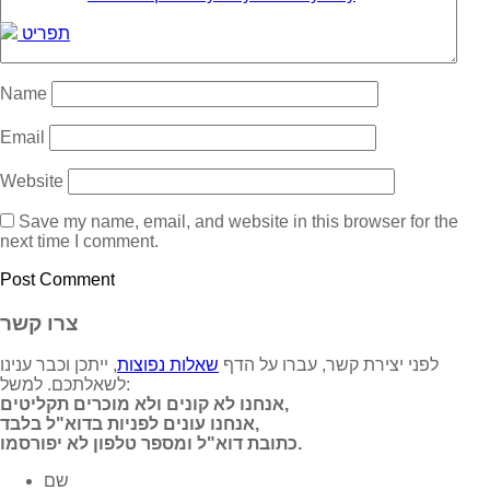
תפריט
Name
Email
Website
Save my name, email, and website in this browser for the
next time I comment.
צרו קשר
לפני יצירת קשר, עברו על הדף
שאלות נפוצות
, ייתכן וכבר ענינו
לשאלתכם. למשל:
אנחנו לא קונים ולא מוכרים תקליטים,
אנחנו עונים לפניות בדוא"ל בלבד,
כתובת דוא"ל ומספר טלפון לא יפורסמו.
שם