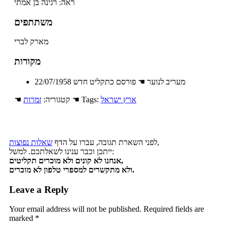
ראה: רגינה בן אמתי
משתתפים
מארק לברי
מקורות
22/07/1958 מעריב לנוער ☚ פורסם כתקליט חדש
ארץ ישראל
☚ Tags:
☚ קטגוריה:
זמרות
,
לפני השארת תגובה, עברו על הדף
שאלות נפוצות
ייתכן וכבר ענינו לשאלתכם. למשל:
אנחנו לא קונים ולא מוכרים תקליטים,
ולא מתקשרים למספרי טלפון לא מוכרים.
Leave a Reply
Your email address will not be published.
Required fields are
marked
*