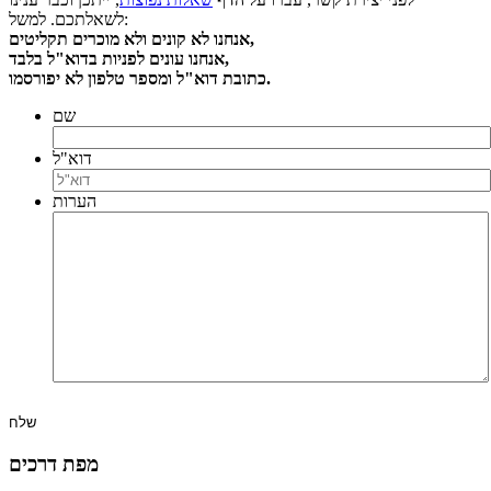
לשאלתכם. למשל:
אנחנו לא קונים ולא מוכרים תקליטים,
אנחנו עונים לפניות בדוא"ל בלבד,
כתובת דוא"ל ומספר טלפון לא יפורסמו.
שם
דוא"ל
הערות
מפת דרכים