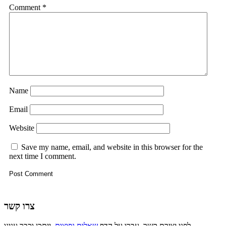
Comment
*
Name
Email
Website
Save my name, email, and website in this browser for the
next time I comment.
צרו קשר
לפני יצירת קשר, עברו על הדף
שאלות נפוצות
, ייתכן וכבר ענינו