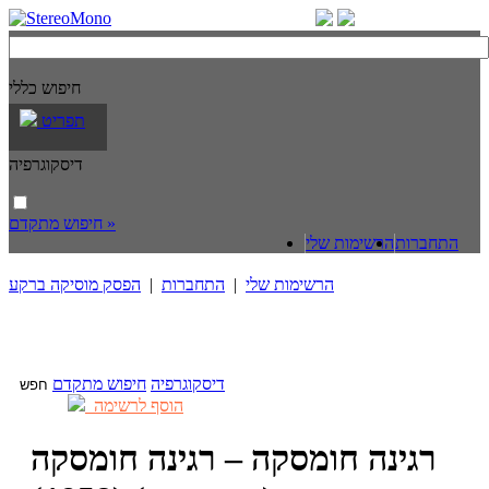
חיפוש כללי
תפריט
דיסקוגרפיה
חיפוש מתקדם »
התחברות
הרשימות שלי
הרשימות שלי
|
התחברות
|
הפסק מוסיקה ברקע
דיסקוגרפיה
חיפוש מתקדם
הוסף לרשימה
רגינה חומסקה – רגינה חומסקה