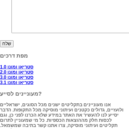
מפת דרכים
סטריאו ומונו 1.0
סטריאו ומונו 2.0
סטריאו ומונו 3.0
סטריאו ומונו 3.1
מעוניינים לסייע?
אנו מעוניינים בתקליטים ישנים מכל הסוגים, ישראליים
ולועזיים, גדולים כקטנים ועיתוני מוסיקה מכל התקופות. הדבר
יסייע לנו להעשיר את האתר במידע שלא הכרנו לפני כן, וגם
לכסות חלק מההוצאות הכספיות. כל מי שמעוניין לתרום
תקליטים ועיתוני מוסיקה, צרו אתנו קשר בתיבה שמשמאל.