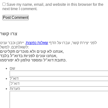
Save my name, email, and website in this browser for the
next time I comment.
צרו קשר
לפני יצירת קשר, עברו על הדף
שאלות נפוצות
, ייתכן וכבר ענינו
לשאלתכם. למשל:
אנחנו לא קונים ולא מוכרים תקליטים,
אנחנו עונים לפניות בדוא"ל בלבד,
כתובת דוא"ל ומספר טלפון לא יפורסמו.
שם
דוא"ל
הערות