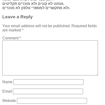
אנחנו לא קונים ולא מוכרים תקליטים,
ולא מתקשרים למספרי טלפון לא מוכרים.
Leave a Reply
Your email address will not be published.
Required fields
are marked
*
Comment
*
Name
Email
Website