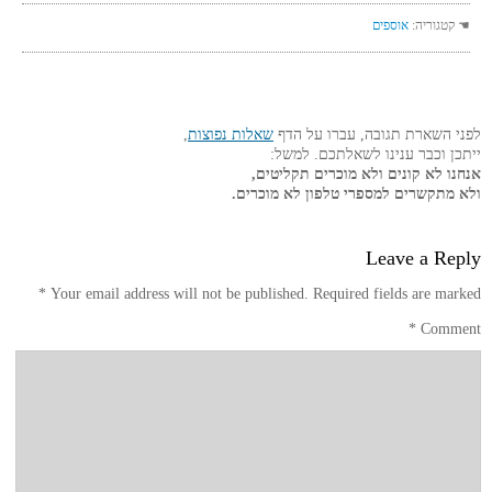
☚ קטגוריה:
אוספים
לפני השארת תגובה, עברו על הדף
שאלות נפוצות
,
ייתכן וכבר ענינו לשאלתכם. למשל:
אנחנו לא קונים ולא מוכרים תקליטים,
ולא מתקשרים למספרי טלפון לא מוכרים.
Leave a Reply
*
Your email address will not be published.
Required fields are marked
*
Comment