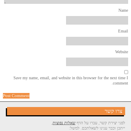
Name
Email
Website
Save my name, email, and website in this browser for the next time I
comment.
צרו קשר
לפני יצירת קשר, עברו על הדף
שאלות נפוצות
,
ייתכן וכבר ענינו לשאלתכם. למשל: