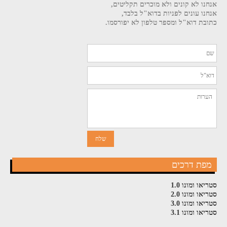
אנחנו לא קונים ולא מוכרים תקליטים,
אנחנו עונים לפניות בדוא"ל בלבד,
כתובת דוא"ל ומספר טלפון לא יפורסמו.
מפת דרכים
סטריאו ומונו 1.0
סטריאו ומונו 2.0
סטריאו ומונו 3.0
סטריאו ומונו 3.1