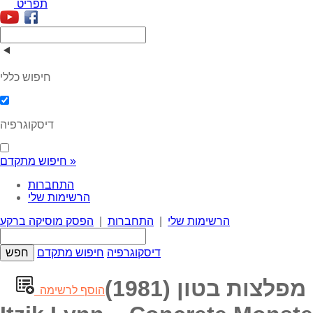
תפריט
חיפוש כללי
דיסקוגרפיה
חיפוש מתקדם »
התחברות
הרשימות שלי
הרשימות שלי
|
התחברות
|
הפסק מוסיקה ברקע
דיסקוגרפיה
חיפוש מתקדם
לצות בטון (1981)
הוסף לרשימה