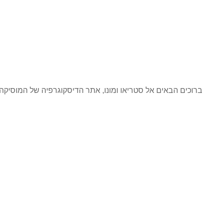
ברוכים הבאים אל סטריאו ומונו, אתר הדיסקוגרפיה של המוסי