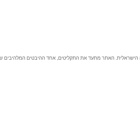
קה הישראלית. האתר מתעד את התקליטים, אחד ההיבטים המלהיבים ש