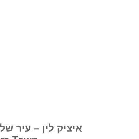
איציק לין – עיר של מפ