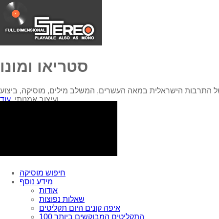
סטריאו ומונו
ל התרבות הישראלית במאה העשרים, המשלב מילים, מוסיקה, ביצוע
עוד...
ועיצוב אמנותי.
חיפוש מוסיקה
מידע נוסף
אודות
שאלות נפוצות
איפה קונים היום תקליטים
100 התקליטים המבוקשים ביותר