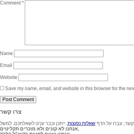
Comment
*
Name
Email
Website
Save my name, email, and website in this browser for the nex
צרו קשר
 קשר, עברו על הדף
שאלות נפוצות
אנחנו לא קונים ולא מוכרים תקליטים,