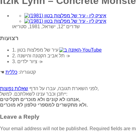
Itzik Lynn – Concrete Monst
שדרים “12, ישראל, 1981, סטריאו
רצועות
1. עיר של מפלצות בטון
2. תל אביב הקטנה והישנה
3. ציור ילדים
☚ קטגוריה:
כללית
,
לפני השארת תגובה, עברו על הדף
שאלות נפוצות
ייתכן וכבר ענינו לשאלתכם. למשל:
אנחנו לא קונים ולא מוכרים תקליטים,
ולא מתקשרים למספרי טלפון לא מוכרים.
Leave a Reply
Your email address will not be published.
Required fields are 