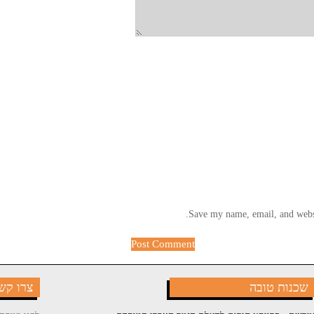
Save my name, email, and websi
שכנות טובה
צרו קש