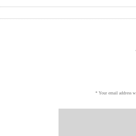
*
Your email address wi