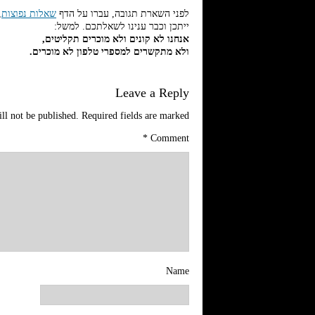
לפני השארת תגובה, עברו על הדף
שאלות נפוצות
,
ייתכן וכבר ענינו לשאלתכם. למשל:
אנחנו לא קונים ולא מוכרים תקליטים,
ולא מתקשרים למספרי טלפון לא מוכרים.
Leave a Reply
ll not be published.
Required fields are marked
*
Comment
Name