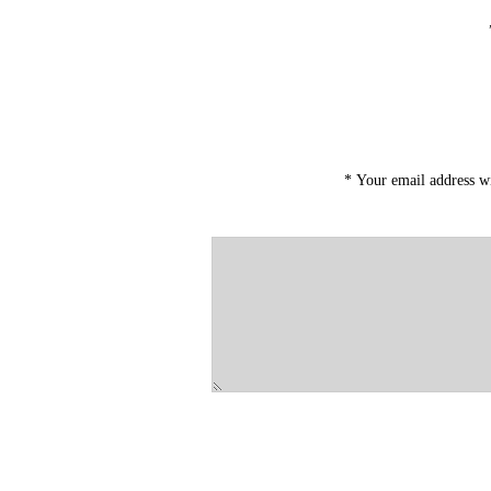
*
Your email address wi