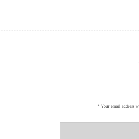
*
Your email address wi