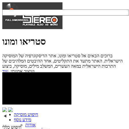
סטריאו ומונו
ברוכים הבאים אל סטריאו ומונו, אתר הדיסקוגרפיה של המוסיקה
הישראלית. האתר מתעד את התקליטים, אחד ההיבטים המלהיבים של
התרבות הישראלית במאה העשרים, המשלב מילים, מוסיקה, ביצוע
עוד...
ועיצוב אמנותי.
חיפוש מוסיקה
מידע נוסף
אודות
חיפוש כללי