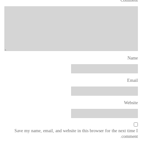
*
Comment
Name
Email
Website
Save my name, email, and website in this browser for the next time I
comment.