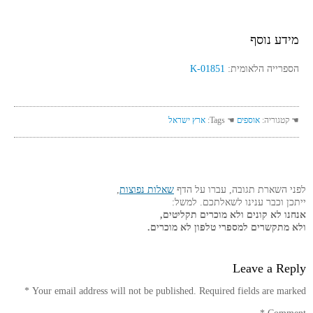
מידע נוסף
הספרייה הלאומית:
K-01851
☚ קטגוריה:
אוספים
☚ Tags:
ארץ ישראל
לפני השארת תגובה, עברו על הדף
שאלות נפוצות
,
ייתכן וכבר ענינו לשאלתכם. למשל:
אנחנו לא קונים ולא מוכרים תקליטים,
ולא מתקשרים למספרי טלפון לא מוכרים.
Leave a Reply
*
Your email address will not be published.
Required fields are marked