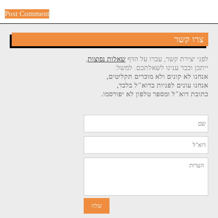
צרו קשר
לפני יצירת קשר, עברו על הדף
שאלות נפוצות
,
ייתכן וכבר ענינו לשאלתכם. למשל:
אנחנו לא קונים ולא מוכרים תקליטים,
אנחנו עונים לפניות בדוא"ל בלבד,
כתובת דוא"ל ומספר טלפון לא יפורסמו.