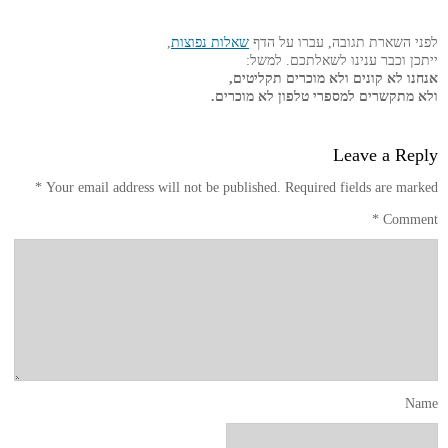
לפני השארת תגובה, עברו על הדף
שאלות נפוצות
,
ייתכן וכבר ענינו לשאלתכם. למשל:
אנחנו לא קונים ולא מוכרים תקליטים,
ולא מתקשרים למספרי טלפון לא מוכרים.
Leave a Reply
*
Your email address will not be published.
Required fields are marked
*
Comment
Name