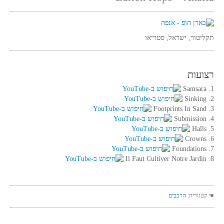
תקליטור, ישראל, סטריאו
רצועות
1. Samsara
2. Sinking
3. Footprints In Sand
4. Submission
5. Halls
6. Crowns
7. Foundations
8. Il Faut Cultiver Notre Jardin
☚ קטגוריה:
הרכבים