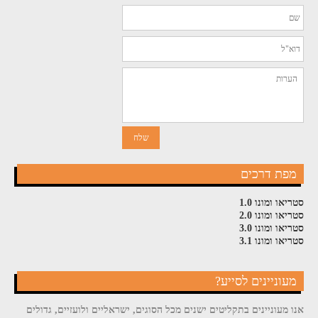
מפת דרכים
סטריאו ומונו 1.0
סטריאו ומונו 2.0
סטריאו ומונו 3.0
סטריאו ומונו 3.1
מעוניינים לסייע?
אנו מעוניינים בתקליטים ישנים מכל הסוגים, ישראליים ולועזיים, גדולים