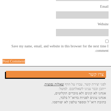
Email
Website
Save my name, email, and website in this browser for the next time I
comment.
צרו קשר
לפני יצירת קשר, עברו על הדף
שאלות נפוצות
,
ייתכן וכבר ענינו לשאלתכם. למשל:
אנחנו לא קונים ולא מוכרים תקליטים,
אנחנו עונים לפניות בדוא"ל בלבד,
כתובת דוא"ל ומספר טלפון לא יפורסמו.