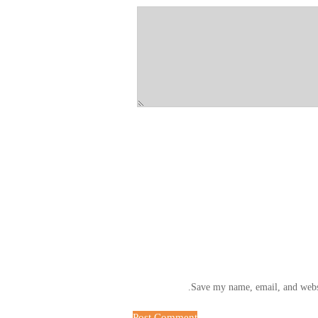
Save my name, email, and websi