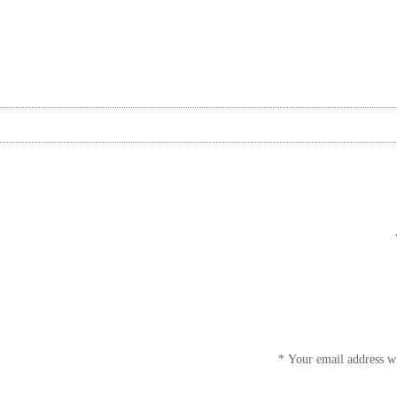
*
Your email address wi