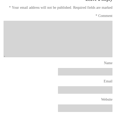
*
Your email address will not be published.
Required fields are marked
*
Comment
Name
Email
Website