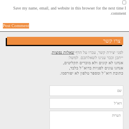
Save my name, email, and website in this browser for the next time I
comment.
צרו קשר
לפני יצירת קשר, עברו על הדף
שאלות נפוצות
,
ייתכן וכבר ענינו לשאלתכם. למשל:
אנחנו לא קונים ולא מוכרים תקליטים,
אנחנו עונים לפניות בדוא"ל בלבד,
כתובת דוא"ל ומספר טלפון לא יפורסמו.