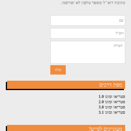
כתובת דוא"ל ומספר טלפון לא יפורסמו.
מפת דרכים
סטריאו ומונו 1.0
סטריאו ומונו 2.0
סטריאו ומונו 3.0
סטריאו ומונו 3.1
מעוניינים לסייע?