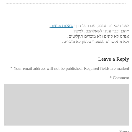
לפני השארת תגובה, עברו על הדף
שאלות נפוצות
,
ייתכן וכבר ענינו לשאלתכם. למשל:
אנחנו לא קונים ולא מוכרים תקליטים,
ולא מתקשרים למספרי טלפון לא מוכרים.
Leave a Reply
*
Your email address will not be published.
Required fields are marked
*
Comment