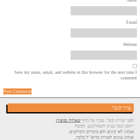
Name
Email
Website
Save my name, email, and website in this browser for the next time I
comment.
צרו קשר
לפני יצירת קשר, עברו על הדף
שאלות נפוצות
,
ייתכן וכבר ענינו לשאלתכם. למשל:
אנחנו לא קונים ולא מוכרים תקליטים,
אנחנו עונים לפניות בדוא"ל בלבד,