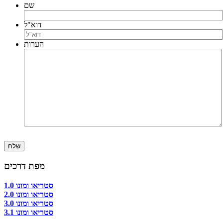
שם
דוא"ל
הערות
שלח
מפת דרכים
סטריאו ומונו 1.0
סטריאו ומונו 2.0
סטריאו ומונו 3.0
סטריאו ומונו 3.1