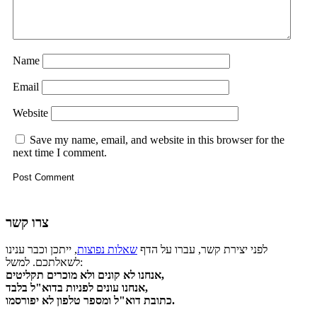
Name
Email
Website
Save my name, email, and website in this browser for the
next time I comment.
צרו קשר
לפני יצירת קשר, עברו על הדף
שאלות נפוצות
, ייתכן וכבר ענינו
לשאלתכם. למשל:
אנחנו לא קונים ולא מוכרים תקליטים,
אנחנו עונים לפניות בדוא"ל בלבד,
כתובת דוא"ל ומספר טלפון לא יפורסמו.