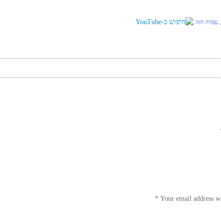
 עפרה חזה
*
Your email address wi