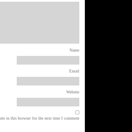
Name
Email
Website
te in this browser for the next time I comment.