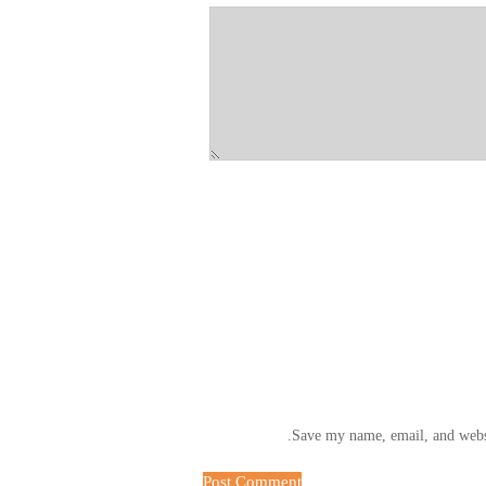
Save my name, email, and websi