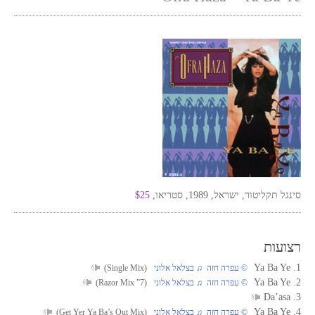
סינגל תקליטור, ישראל, 1989, סטריאו,
$25
רצועות
1. Ya Ba Ye
© עפרה חזה ♫ בצלאל אלוני
(Single Mix)
2. Ya Ba Ye
© עפרה חזה ♫ בצלאל אלוני
(7” Razor Mix)
3. Da’asa
4. Ya Ba Ye
© עפרה חזה ♫ בצלאל אלוני
(Get Yer Ya Ba’s Out Mix)