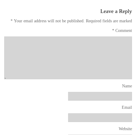
Leave a Reply
*
Your email address will not be published.
Required fields are marked
*
Comment
Name
Email
Website