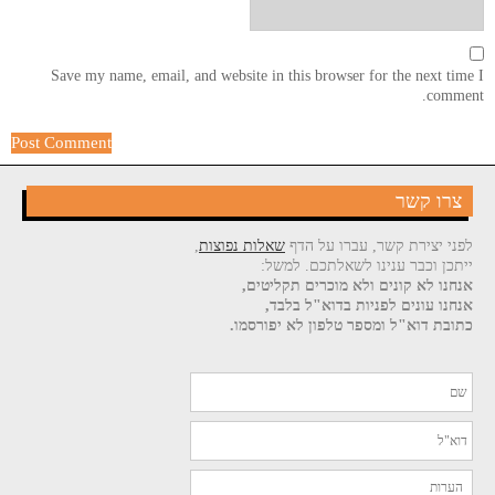
Save my name, email, and website in this browser for the next time I
comment.
צרו קשר
לפני יצירת קשר, עברו על הדף
שאלות נפוצות
,
ייתכן וכבר ענינו לשאלתכם. למשל:
אנחנו לא קונים ולא מוכרים תקליטים,
אנחנו עונים לפניות בדוא"ל בלבד,
כתובת דוא"ל ומספר טלפון לא יפורסמו.