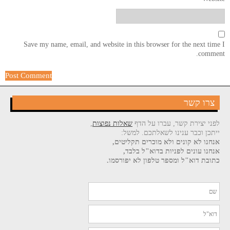
Save my name, email, and website in this browser for the next time I
comment.
צרו קשר
לפני יצירת קשר, עברו על הדף
שאלות נפוצות
,
ייתכן וכבר ענינו לשאלתכם. למשל:
אנחנו לא קונים ולא מוכרים תקליטים,
אנחנו עונים לפניות בדוא"ל בלבד,
כתובת דוא"ל ומספר טלפון לא יפורסמו.