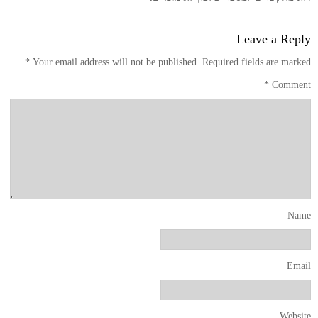
Leave a Reply
*
Your email address will not be published.
Required fields are marked
*
Comment
Name
Email
Website