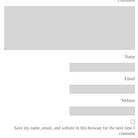
*
Comment
Name
Email
Website
Save my name, email, and website in this browser for the next time I
comment.