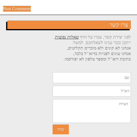
צרו קשר
לפני יצירת קשר, עברו על הדף
שאלות נפוצות
,
ייתכן וכבר ענינו לשאלתכם. למשל:
אנחנו לא קונים ולא מוכרים תקליטים,
אנחנו עונים לפניות בדוא"ל בלבד,
כתובת דוא"ל ומספר טלפון לא יפורסמו.