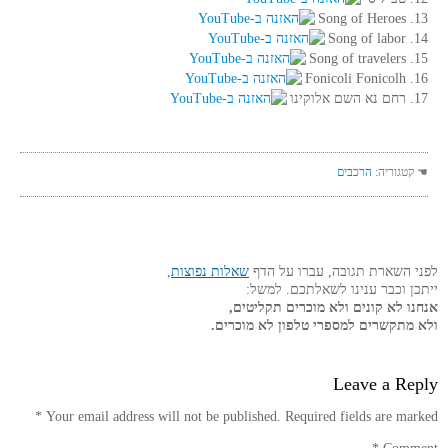
13. Song of Heroes
14. Song of labor
15. Song of travelers
16. Fonicoli Fonicolh
17. רחם נא השם אלוקינו
☚ קטגוריה:
הרכבים
לפני השארת תגובה, עברו על הדף
שאלות נפוצות
,
ייתכן וכבר ענינו לשאלתכם. למשל:
אנחנו לא קונים ולא מוכרים תקליטים,
ולא מתקשרים למספרי טלפון לא מוכרים.
Leave a Reply
*
Your email address will not be published.
Required fields are marked