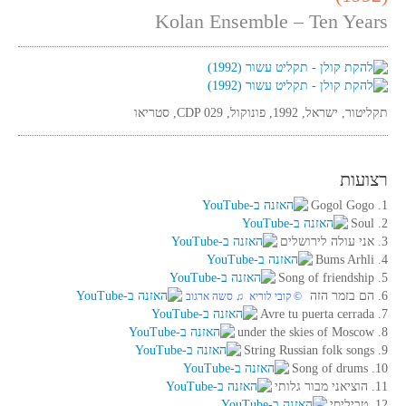
Kolan Ensemble – Ten Years
תקליטור, ישראל, 1992, פונוקול, CDP 029, סטריאו
רצועות
1. Gogol Gogo
2. Soul
3. אני עולה לירושלים
4. Bums Arhli
5. Song of friendship
6. הם בזמר הזה
‏ © קובי לוריא‏ ♫ סשה ארגוב
7. Avre tu puerta cerrada
8. under the skies of Moscow
9. String Russian folk songs
10. Song of drums
11. הוציאני מבור גלותי
12. טביליסי