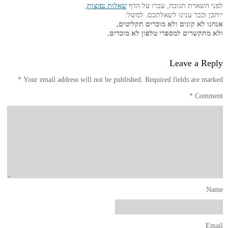
לפני השארת תגובה, עברו על הדף
שאלות נפוצות
,
ייתכן וכבר ענינו לשאלתכם. למשל:
אנחנו לא קונים ולא מוכרים תקליטים,
ולא מתקשרים למספרי טלפון לא מוכרים.
Leave a Reply
*
Your email address will not be published.
Required fields are marked
*
Comment
Name
Email