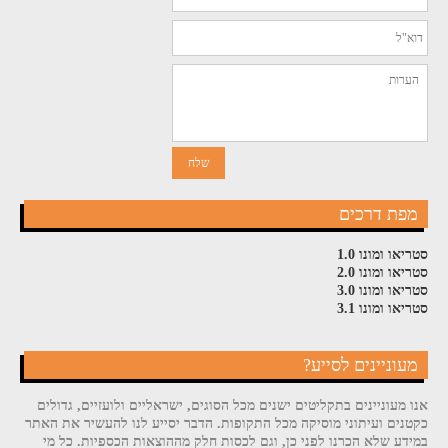
מפת דרכים
סטריאו ומונו 1.0
סטריאו ומונו 2.0
סטריאו ומונו 3.0
סטריאו ומונו 3.1
מעוניינים לסייע?
אנו מעוניינים בתקליטים ישנים מכל הסוגים, ישראליים ולועזיים, גדולים
כקטנים ועיתוני מוסיקה מכל התקופות. הדבר יסייע לנו להעשיר את האתר
במידע שלא הכרנו לפני כן, וגם לכסות חלק מההוצאות הכספיות. כל מי