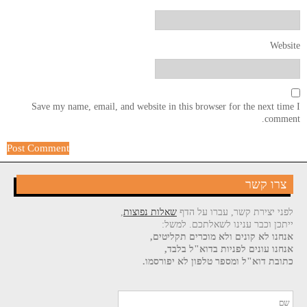
Website
Save my name, email, and website in this browser for the next time I
comment.
צרו קשר
לפני יצירת קשר, עברו על הדף
שאלות נפוצות
,
ייתכן וכבר ענינו לשאלתכם. למשל:
אנחנו לא קונים ולא מוכרים תקליטים,
אנחנו עונים לפניות בדוא"ל בלבד,
כתובת דוא"ל ומספר טלפון לא יפורסמו.